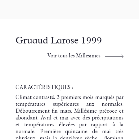
Gruaud Larose 1999
Voir tous les Millesimes
CARACTÉRISTIQUES :
Climat contrasté. 3 premiers mois marqués par
températures supérieures aux normales.
Débourrement fin mars. Millésime précoce et
abondant. Avril et mai avec des précipitations
et températures élevées par rapport à la
normale. Première quinzaine de mai très
pluvieux, mais la deuxième sèche : floraison