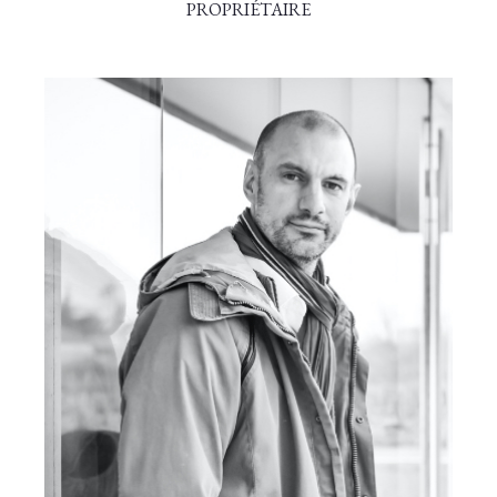
PROPRIÉTAIRE