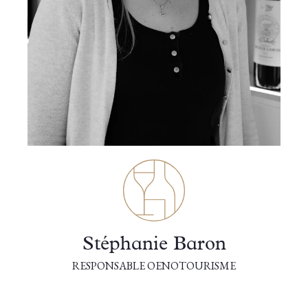
Stéphanie Baron
RESPONSABLE OENOTOURISME