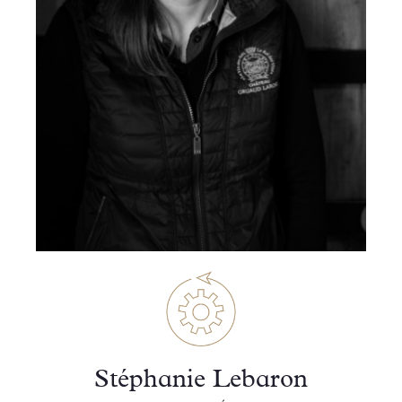
Stéphanie Lebaron