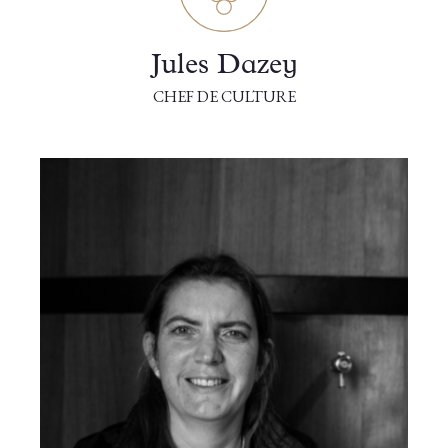
Jules Dazey
CHEF DE CULTURE