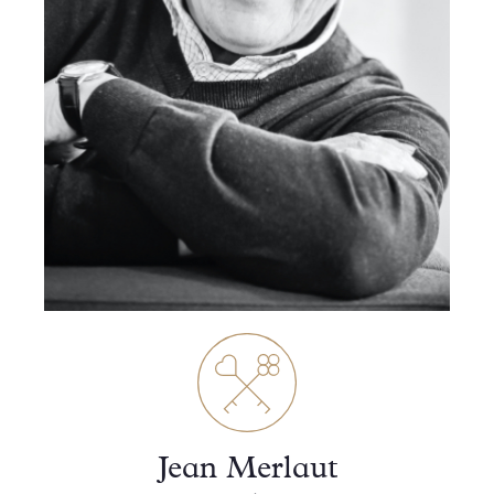
Jean Merlaut