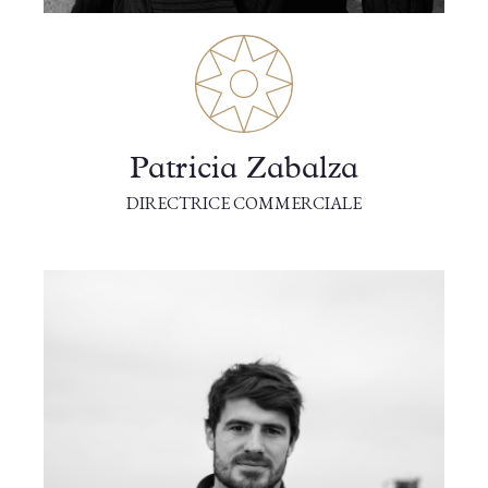
Patricia Zabalza
DIRECTRICE COMMERCIALE