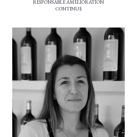
RESPONSABLE AMÉLIORATION
CONTINUE