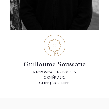
Guillaume Soussotte
RESPONSABLE SERVICES
GÉNÉRAUX
CHEF JARDINIER