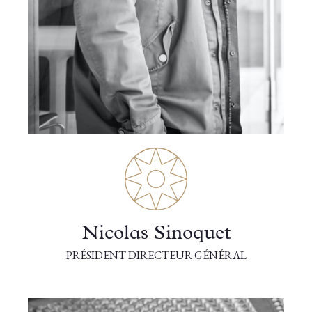
Nicolas Sinoquet
PRÉSIDENT DIRECTEUR GÉNÉRAL