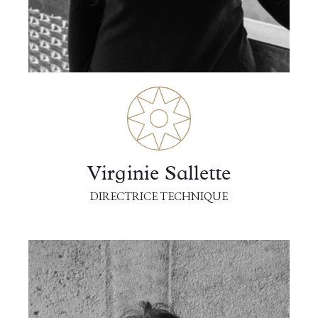
Virginie Sallette
DIRECTRICE TECHNIQUE