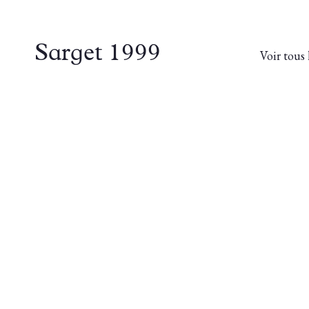
Sarget 1999
Voir tous