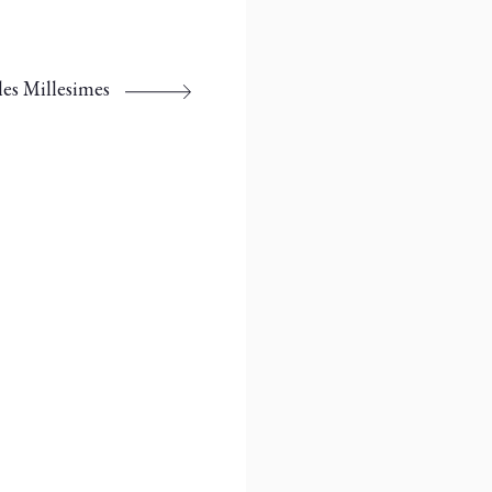
 les Millesimes