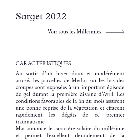
Sarget 2022
Voir tous les Millesimes
CARACTÉRISTIQUES :
Au sortir d’un hiver doux et modérément
arrosé, les parcelles de Merlot sur les bas des
croupes sont exposées à un important épisode
de gel durant la première dizaine d’Avril. Les
conditions favorables de la fin du mois assurent
une bonne reprise de la végétation et effacent
rapidement les dégâts de ce premier
traumatisme.
Mai annonce le caractère solaire du millésime
et permet l’excellent déroulement de la